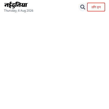
लॉग इन
Thursday, 6 Aug 2026