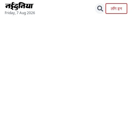
लॉग इन
Friday, 7 Aug 2026