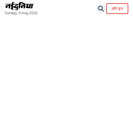
लॉग इन
Sunday, 9 Aug 2026