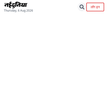
लॉग इन
Thursday, 6 Aug 2026