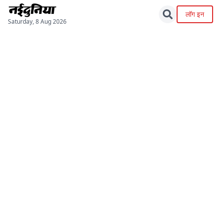
लॉग इन
Saturday, 8 Aug 2026