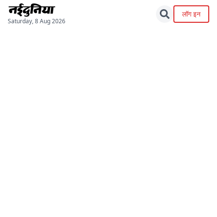
लॉग इन
Saturday, 8 Aug 2026