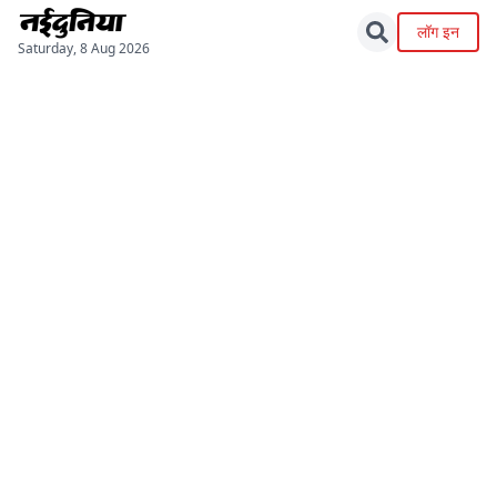
लॉग इन
Saturday, 8 Aug 2026