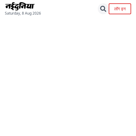
लॉग इन
Saturday, 8 Aug 2026