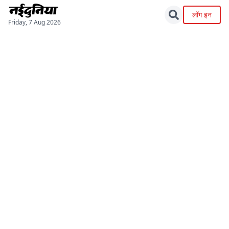
लॉग इन
Friday, 7 Aug 2026