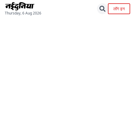
लॉग इन
Thursday, 6 Aug 2026