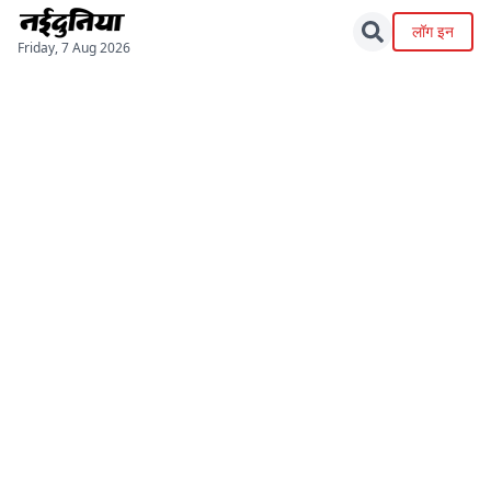
लॉग इन
Friday, 7 Aug 2026